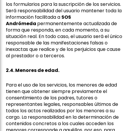
los formularios para la suscripción de los servicios.
Será responsabilidad del usuario mantener toda la
información facilitada a
SOS
Andrómeda
permanentemente actualizada de
forma que responda, en cada momento, a su
situación real. En todo caso, el usuario será el único
responsable de las manifestaciones falsas o
inexactas que realice y de los perjuicios que cause
al prestador o a terceros.
2.4. Menores de edad.
Para el uso de los servicios, los menores de edad
tienen que obtener siempre previamente el
consentimiento de los padres, tutores o
representantes legales, responsables últimos de
todos los actos realizados por los menores a su
cargo. La responsabilidad en la determinación de
contenidos concretos a los cuales acceden los
menores corresponde a aquéllos, por eso, para