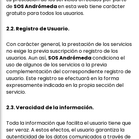
de
SOS Andrómeda
en esta web tiene carácter
gratuito para todos los usuarios.
2.2. Registro de Usuario.
Con carácter general, la prestación de los servicios
no exige la previa suscripción o registro de los
usuarios. Aun así,
SOS Andrómeda
condiciona el
uso de algunos de los servicios a la previa
complementación del correspondiente registro de
usuario. Este registro se efectuará en la forma
expresamente indicada en la propia sección del
servicio.
2.3. Veracidad de la información.
Toda la información que facilita el usuario tiene que
ser veraz. A estos efectos, el usuario garantiza la
autenticidad de los datos comunicados a través de