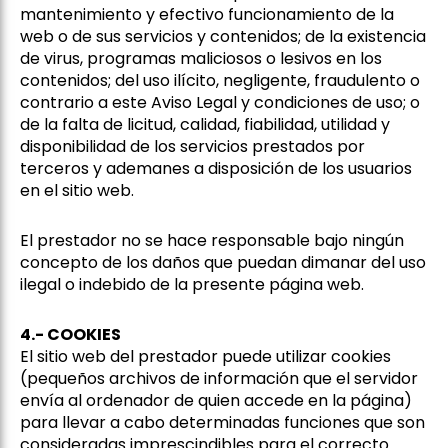
mantenimiento y efectivo funcionamiento de la
web o de sus servicios y contenidos; de la existencia
de virus, programas maliciosos o lesivos en los
contenidos; del uso ilícito, negligente, fraudulento o
contrario a este Aviso Legal y condiciones de uso; o
de la falta de licitud, calidad, fiabilidad, utilidad y
disponibilidad de los servicios prestados por
terceros y ademanes a disposición de los usuarios
en el sitio web.
El prestador no se hace responsable bajo ningún
concepto de los daños que puedan dimanar del uso
ilegal o indebido de la presente página web.
4.- COOKIES
El sitio web del prestador puede utilizar cookies
(pequeños archivos de información que el servidor
envía al ordenador de quien accede en la página)
para llevar a cabo determinadas funciones que son
consideradas imprescindibles para el correcto