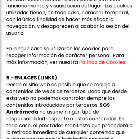
funcionamiento y visualización del lugar. Las cookies
utilizadas tienen, en todo caso, carácter temporal,
con la única finalidad de hacer más eficaz la
navegación, y desaparecen al acabar la sesión del
usuario.
En ningún caso se utilizarán las cookies para
recoger información de carácter personal. Para
más información, ver nuestra
Política de Cookies
.
5.- ENLACES (LINKS)
Desde el sitio web es posible que se redirija a
contenidos de webs de terceros. Dado que desde
esta web no podemos controlar siempre los
contenidos introducidos por terceros,
SOS
Andrómeda
no asume ningún tipo de
responsabilidad respecto a estos contenidos. En
todo caso, el prestador manifiesta que procederá a
la retirada inmediata de cualquier contenido que