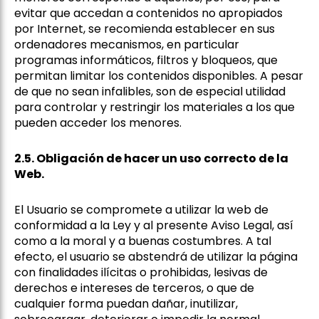
evitar que accedan a contenidos no apropiados
por Internet, se recomienda establecer en sus
ordenadores mecanismos, en particular
programas informáticos, filtros y bloqueos, que
permitan limitar los contenidos disponibles. A pesar
de que no sean infalibles, son de especial utilidad
para controlar y restringir los materiales a los que
pueden acceder los menores.
2.5. Obligación de hacer un uso correcto de la
Web.
El Usuario se compromete a utilizar la web de
conformidad a la Ley y al presente Aviso Legal, así
como a la moral y a buenas costumbres. A tal
efecto, el usuario se abstendrá de utilizar la página
con finalidades ilícitas o prohibidas, lesivas de
derechos e intereses de terceros, o que de
cualquier forma puedan dañar, inutilizar,