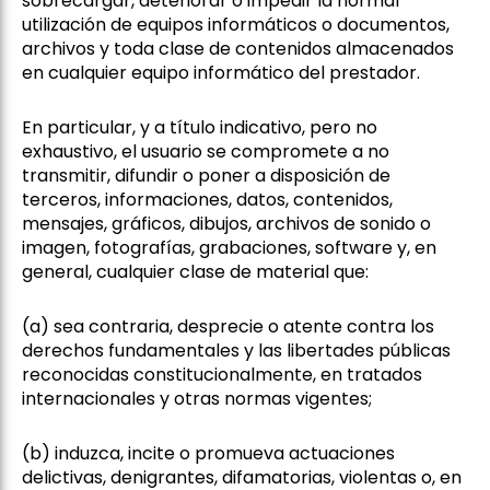
sobrecargar, deteriorar o impedir la normal
utilización de equipos informáticos o documentos,
archivos y toda clase de contenidos almacenados
en cualquier equipo informático del prestador.
En particular, y a título indicativo, pero no
exhaustivo, el usuario se compromete a no
transmitir, difundir o poner a disposición de
terceros, informaciones, datos, contenidos,
mensajes, gráficos, dibujos, archivos de sonido o
imagen, fotografías, grabaciones, software y, en
general, cualquier clase de material que:
(a) sea contraria, desprecie o atente contra los
derechos fundamentales y las libertades públicas
reconocidas constitucionalmente, en tratados
internacionales y otras normas vigentes;
(b) induzca, incite o promueva actuaciones
delictivas, denigrantes, difamatorias, violentas o, en