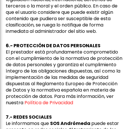
terceros o la moral y el orden público. En caso de
que el usuario considere que puede existir algún
contenido que pudiera ser susceptible de esta
clasificación, se ruega lo notifique de forma
inmediata al administrador del sitio web.
6.- PROTECCIÓN DE DATOS PERSONALES
El prestador está profundamente comprometido
con el cumplimiento de la normativa de protección
de datos personales y garantiza el cumplimiento
íntegro de las obligaciones dispuestas, así como la
implementación de las medidas de seguridad
dispuestas al Reglamento Europeo de Protección
de Datos y la normativa española en materia de
protección de datos. Para más información, ver
nuestra
Política de Privacidad
7.- REDES SOCIALES
Le informamos que
SOS Andrómeda
puede estar