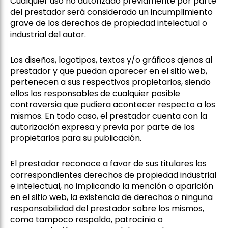
Cualquier uso no autorizado previamente por parte
del prestador será considerado un incumplimiento
grave de los derechos de propiedad intelectual o
industrial del autor.
Los diseños, logotipos, textos y/o gráficos ajenos al
prestador y que puedan aparecer en el sitio web,
pertenecen a sus respectivos propietarios, siendo
ellos los responsables de cualquier posible
controversia que pudiera acontecer respecto a los
mismos. En todo caso, el prestador cuenta con la
autorización expresa y previa por parte de los
propietarios para su publicación.
El prestador reconoce a favor de sus titulares los
correspondientes derechos de propiedad industrial
e intelectual, no implicando la mención o aparición
en el sitio web, la existencia de derechos o ninguna
responsabilidad del prestador sobre los mismos,
como tampoco respaldo, patrocinio o