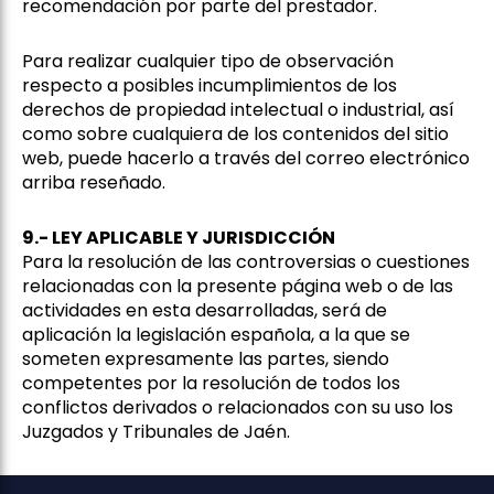
recomendación por parte del prestador.
Para realizar cualquier tipo de observación
respecto a posibles incumplimientos de los
derechos de propiedad intelectual o industrial, así
como sobre cualquiera de los contenidos del sitio
web, puede hacerlo a través del correo electrónico
arriba reseñado.
9.- LEY APLICABLE Y JURISDICCIÓN
Para la resolución de las controversias o cuestiones
relacionadas con la presente página web o de las
actividades en esta desarrolladas, será de
aplicación la legislación española, a la que se
someten expresamente las partes, siendo
competentes por la resolución de todos los
conflictos derivados o relacionados con su uso los
Juzgados y Tribunales de Jaén.