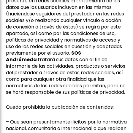
presente en redes sociales. El tratamiento de los
datos que los usuarios incluyan en las mismas
(haciéndose seguidores del prestador en las redes
sociales y/o realizando cualquier vínculo o acción
de conexión a través de éstas) se regirá por este
apartado, así como por las condiciones de uso,
políticas de privacidad y normativas de acceso y
uso de las redes sociales en cuestión y aceptadas
previamente por el usuario.
SOS
Andrómeda
tratará sus datos con el fin de
informarle de las actividades, productos o servicios
del prestador a través de estas redes sociales, así
como para cualquier otra finalidad que las
normativas de las redes sociales permitan, pero no
se hará responsable de sus políticas de privacidad.
Queda prohibida la publicación de contenidos:
– Que sean presuntamente ilícitos por la normativa
nacional, comunitaria o internacional o que realicen