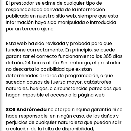
El prestador se exime de cualquier tipo de
responsabilidad derivada de la información
publicada en nuestro sitio web, siempre que esta
información haya sido manipulada o introducida
por un tercero ajeno.
Esta web ha sido revisada y probada para que
funcione correctamente. En principio, se puede
garantizar el correcto funcionamiento los 365 días
del año, 24 horas al día. Sin embargo, el prestador
no descarta la posibilidad que existan
determinados errores de programación, o que
sucedan causas de fuerza mayor, catástrofes
naturales, huelgas, o circunstancias parecidas que
hagan imposible el acceso a la página web.
SOS Andrómeda
no otorga ninguna garantía ni se
hace responsable, en ningún caso, de los daños y
perjuicios de cualquier naturaleza que puedan salir
a colación de la falta de disponibilidad,