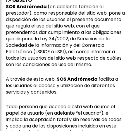
1.- OBJETO
SOS Andrómeda
(en adelante también el
prestador), como responsable del sitio web, pone a
disposición de los usuarios el presente documento
que regula el uso del sitio web, con el que
pretendemos dar cumplimiento a las obligaciones
que dispone la Ley 34/2002, de Servicios de la
Sociedad de la Información y del Comercio
Electrónico (LSSICE o LSSI), así como informar a
todos los usuarios del sitio web respecto de cuáles
son las condiciones de uso del mismo.
A través de esta web,
SOS Andrómeda
facilita a
los usuarios el acceso y utilización de diferentes
servicios y contenidos.
Toda persona que acceda a esta web asume el
papel de usuario (en adelante “el usuario”), e
implica la aceptación total y sin reservas de todas
y cada una de las disposiciones incluidas en este