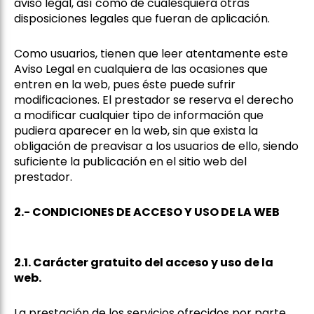
aviso legal, así como de cualesquiera otras
disposiciones legales que fueran de aplicación.
Como usuarios, tienen que leer atentamente este
Aviso Legal en cualquiera de las ocasiones que
entren en la web, pues éste puede sufrir
modificaciones. El prestador se reserva el derecho
a modificar cualquier tipo de información que
pudiera aparecer en la web, sin que exista la
obligación de preavisar a los usuarios de ello, siendo
suficiente la publicación en el sitio web del
prestador.
2.- CONDICIONES DE ACCESO Y USO DE LA WEB
2.1. Carácter gratuito del acceso y uso de la
web.
La prestación de los servicios ofrecidos por parte