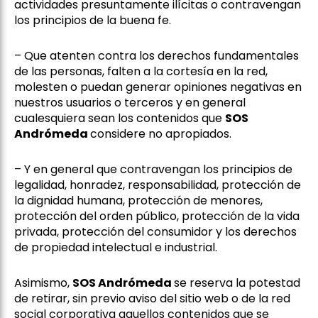
actividades presuntamente ilícitas o contravengan
los principios de la buena fe.
– Que atenten contra los derechos fundamentales
de las personas, falten a la cortesía en la red,
molesten o puedan generar opiniones negativas en
nuestros usuarios o terceros y en general
cualesquiera sean los contenidos que
SOS
Andrómeda
considere no apropiados.
– Y en general que contravengan los principios de
legalidad, honradez, responsabilidad, protección de
la dignidad humana, protección de menores,
protección del orden público, protección de la vida
privada, protección del consumidor y los derechos
de propiedad intelectual e industrial.
Asimismo,
SOS Andrómeda
se reserva la potestad
de retirar, sin previo aviso del sitio web o de la red
social corporativa aquellos contenidos que se