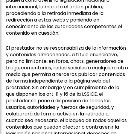
pudiera contravenir la legislación nacional o
internacional, la moral o el orden público,
procediendo a la retirada inmediata de la
redirección a estas webs y poniendo en
conocimiento de las autoridades competentes el
contenido en cuestión.
El prestador no se responsabiliza de la información
y contenidos almacenados, a título enunciativo,
pero no limitante, en foros, chats, generadores de
blogs, comentarios, redes sociales o cualquiera otro
medio que permita a terceros publicar contenidos
de forma independiente a la página web del
prestador. Sin embargo y en cumplimiento de lo
que disponen los art. 11 y 16 de la LSSICE, el
prestador se pone a disposición de todos los
usuarios, autoridades y fuerzas de seguridad, y
colaborará de forma activa en la retirada o,
cuando sea necesario, el bloqueo de todos aquellos
contenidos que puedan afectar o contravenir la
legislación nacional, internacional, derechos de