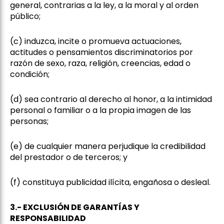
general, contrarias a la ley, a la moral y al orden
público;
(c) induzca, incite o promueva actuaciones,
actitudes o pensamientos discriminatorios por
razón de sexo, raza, religión, creencias, edad o
condición;
(d) sea contrario al derecho al honor, a la intimidad
personal o familiar o a la propia imagen de las
personas;
(e) de cualquier manera perjudique la credibilidad
del prestador o de terceros; y
(f) constituya publicidad ilícita, engañosa o desleal.
3.- EXCLUSIÓN DE GARANTÍAS Y
RESPONSABILIDAD