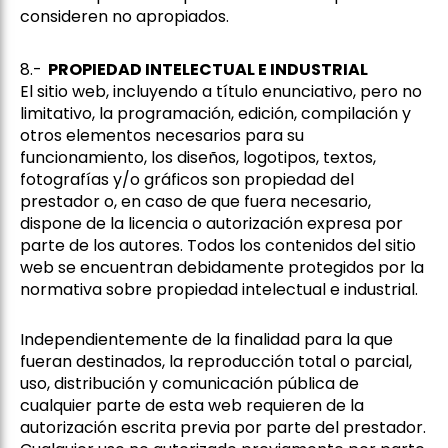
consideren no apropiados.
8.-
PROPIEDAD INTELECTUAL E INDUSTRIAL
El sitio web, incluyendo a título enunciativo, pero no
limitativo, la programación, edición, compilación y
otros elementos necesarios para su
funcionamiento, los diseños, logotipos, textos,
fotografías y/o gráficos son propiedad del
prestador o, en caso de que fuera necesario,
dispone de la licencia o autorización expresa por
parte de los autores. Todos los contenidos del sitio
web se encuentran debidamente protegidos por la
normativa sobre propiedad intelectual e industrial.
Independientemente de la finalidad para la que
fueran destinados, la reproducción total o parcial,
uso, distribución y comunicación pública de
cualquier parte de esta web requieren de la
autorización escrita previa por parte del prestador.