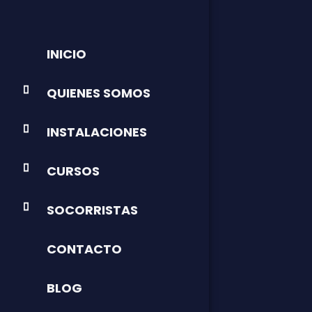
INICIO
QUIENES SOMOS
INSTALACIONES
CURSOS
SOCORRISTAS
CONTACTO
BLOG