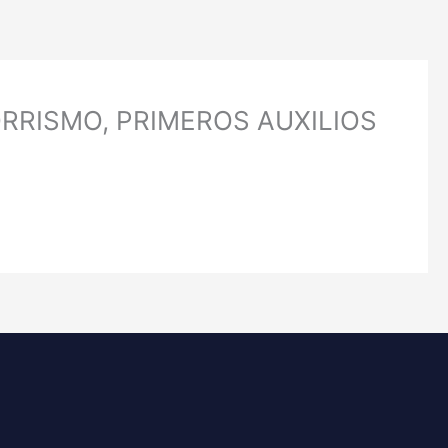
RRISMO, PRIMEROS AUXILIOS