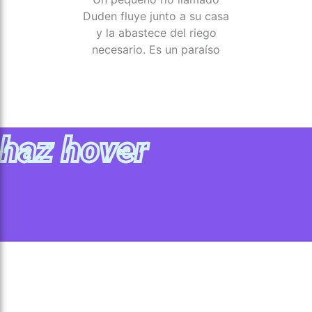
Duden fluye junto a su casa
y la abastece del riego
necesario. Es un paraíso
haz hover