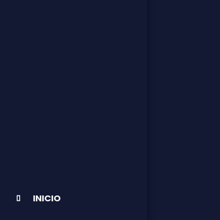
INICIO