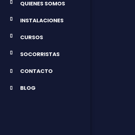
QUIENES SOMOS
INSTALACIONES
CURSOS
SOCORRISTAS
CONTACTO
BLOG